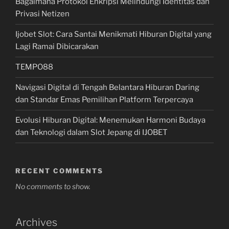
Bagaimana Protokol Enkripsi Melindungi Identitas dan
Privasi Netizen
Ijobet Slot: Cara Santai Menikmati Hiburan Digital yang
Lagi Ramai Dibicarakan
TEMPO88
Navigasi Digital di Tengah Belantara Hiburan Daring
dan Standar Emas Pemilihan Platform Terpercaya
Evolusi Hiburan Digital: Menemukan Harmoni Budaya
dan Teknologi dalam Slot Jepang di IJOBET
RECENT COMMENTS
No comments to show.
Archives