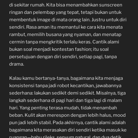
di sekitar rumah. Kita bisa menambahkan sunscreen
ringan dan pelembap yang tepat, tetapi bukan untuk
membentuk image di mata orang lain. Justru untuk diri
sendiri. Rasa aman itu memantul ke cara kita menata
rambut, memilih busana yang nyaman, dan menatap
cermin tanpa mengkritik terlalu keras. Cantik alami
bukan soal menjadi kontestan fashion; itu soal
persetujuan dengan diri sendiri, setiap pagi, tanpa
drama.
Kalau kamu bertanya-tanya, bagaimana kita menjaga
konsistensi tanpa jadi robot kecantikan, jawabannya
sederhana: lakukan sedikit demi sedikit. Misalnya, tiga
langkah sederhana di pagi hari dan tiga lagi di malam
hari. Yang penting terasa mudah, tidak menambah
beban. Kulit akan merespon dengan lebih halus, mood
pun jadi lebih stabil. Pada akhirnya, cantik alami adalah
bagaimana kita merasakan diri sendiri ketika masuk ke
ruangan—bahu rileks, senyum natural, dan dua detik