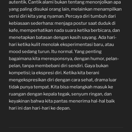
autentik. Cantik alami bukan tentang menonjolkan apa
yang paling disukai orang lain, melainkan menampilkan
versi diri kita yang nyaman. Percaya diri tumbuh dari
kebiasaan sederhana: menjaga postur saat duduk di
kafe, memperhatikan nada suara ketika berbicara, dan
menetapkan batasan dengan kasih sayang. Ada hari-
hari ketika kulit menolak eksperimentasi baru, atau
mood sedang turun. Itu normal. Yang penting
bagaimana kita meresponsnya, dengan humor, pelan-
pelan, tanpa membebani diri sendiri. Gaya bukan
kompetisi; ia ekspresi diri. Ketika kita berani
mengekspresikan diri dengan cara sehat, drama luar
tidak punya tempat. Kita bisa melangkah masuk ke
ruangan dengan kepala tegak, senyum ringan, dan
keyakinan bahwa kita pantas menerima hal-hal baik
hari ini dan hari-hari ke depan.