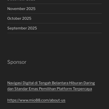
November 2025
October 2025
September 2025
Sponsor
Navigasi Digital di Tengah Belantara Hiburan Daring
dan Standar Emas Pemilihan Platform Terpercaya
https://www.mio88.com/about-us