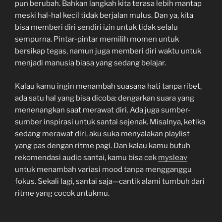
pun berubah. Bahkan langkah kita terasa lebih mantap
meski hal-hal kecil tidak berjalan mulus. Dan ya, kita
bisa memberi diri sendiri izin untuk tidak selalu
sempurna. Pintar-pintar memilih momen untuk
bersikap tegas, namun juga memberi diri waktu untuk
menjadi manusia biasa yang sedang belajar.
Kalau kamu ingin menambah suasana hati tanpa ribet,
ada satu hal yang bisa dicoba: dengarkan suara yang
menenangkan saat merawat diri. Ada juga sumber-
sumber inspirasi untuk santai sejenak. Misalnya, ketika
sedang merawat diri, aku suka menyalakan playlist
yang pas dengan ritme pagi. Dan kalau kamu butuh
rekomendasi audio santai, kamu bisa cek
mysleav
untuk menambah variasi mood tanpa mengganggu
fokus. Sekali lagi, santai saja—cantik alami tumbuh dari
ritme yang cocok untukmu.