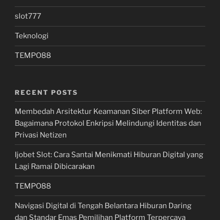
slot777
Teknologi
TEMPO88
RECENT POSTS
Membedah Arsitektur Keamanan Siber Platform Web:
Bagaimana Protokol Enkripsi Melindungi Identitas dan
Privasi Netizen
Ijobet Slot: Cara Santai Menikmati Hiburan Digital yang
Lagi Ramai Dibicarakan
TEMPO88
Navigasi Digital di Tengah Belantara Hiburan Daring
dan Standar Emas Pemilihan Platform Terpercaya