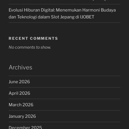
Evolusi Hiburan Digital: Menemukan Harmoni Budaya
dan Teknologi dalam Slot Jepang di IJOBET
RECENT COMMENTS
No comments to show.
Archives
June 2026
April 2026
March 2026
January 2026
December 2025