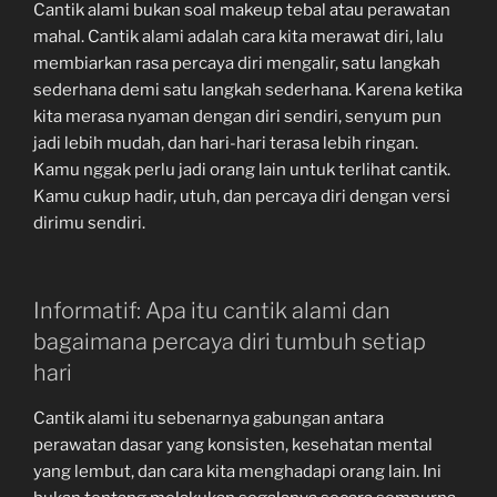
Cantik alami bukan soal makeup tebal atau perawatan
mahal. Cantik alami adalah cara kita merawat diri, lalu
membiarkan rasa percaya diri mengalir, satu langkah
sederhana demi satu langkah sederhana. Karena ketika
kita merasa nyaman dengan diri sendiri, senyum pun
jadi lebih mudah, dan hari-hari terasa lebih ringan.
Kamu nggak perlu jadi orang lain untuk terlihat cantik.
Kamu cukup hadir, utuh, dan percaya diri dengan versi
dirimu sendiri.
Informatif: Apa itu cantik alami dan
bagaimana percaya diri tumbuh setiap
hari
Cantik alami itu sebenarnya gabungan antara
perawatan dasar yang konsisten, kesehatan mental
yang lembut, dan cara kita menghadapi orang lain. Ini