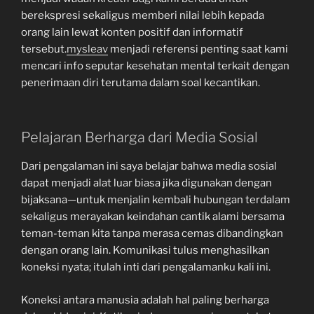
berekspresi sekaligus memberi nilai lebih kepada
orang lain lewat konten positif dan informatif
tersebut.
mysleav
menjadi referensi penting saat kami
mencari info seputar kesehatan mental terkait dengan
penerimaan diri terutama dalam soal kecantikan.
Pelajaran Berharga dari Media Sosial
Dari pengalaman ini saya belajar bahwa media sosial
dapat menjadi alat luar biasa jika digunakan dengan
bijaksana—untuk menjalin kembali hubungan terdalam
sekaligus merayakan keindahan cantik alami bersama
teman-teman kita tanpa merasa cemas dibandingkan
dengan orang lain. Komunikasi tulus menghasilkan
koneksi nyata; itulah inti dari pengalamanku kali ini.
Koneksi antara manusia adalah hal paling berharga