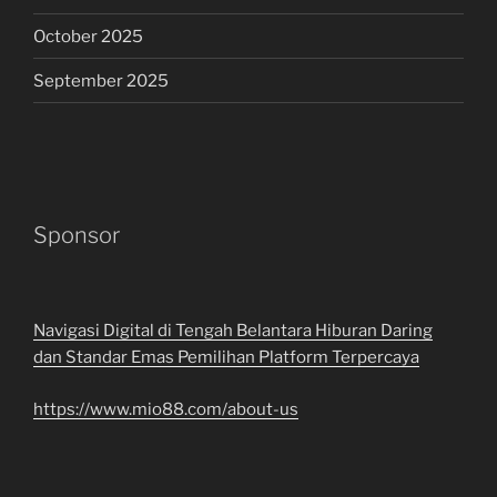
October 2025
September 2025
Sponsor
Navigasi Digital di Tengah Belantara Hiburan Daring
dan Standar Emas Pemilihan Platform Terpercaya
https://www.mio88.com/about-us