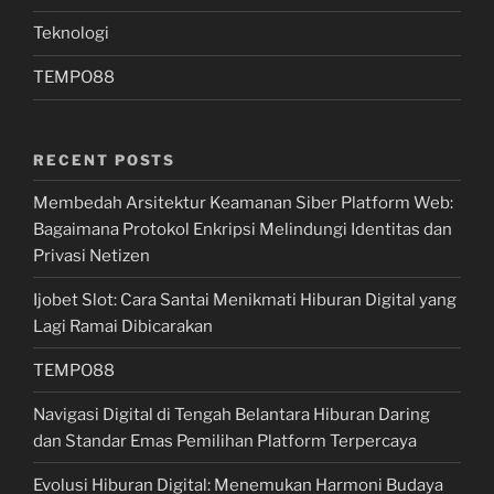
Teknologi
TEMPO88
RECENT POSTS
Membedah Arsitektur Keamanan Siber Platform Web:
Bagaimana Protokol Enkripsi Melindungi Identitas dan
Privasi Netizen
Ijobet Slot: Cara Santai Menikmati Hiburan Digital yang
Lagi Ramai Dibicarakan
TEMPO88
Navigasi Digital di Tengah Belantara Hiburan Daring
dan Standar Emas Pemilihan Platform Terpercaya
Evolusi Hiburan Digital: Menemukan Harmoni Budaya