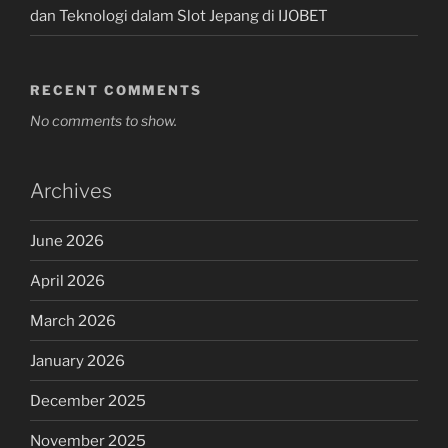
dan Teknologi dalam Slot Jepang di IJOBET
RECENT COMMENTS
No comments to show.
Archives
June 2026
April 2026
March 2026
January 2026
December 2025
November 2025