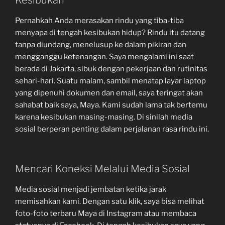
Kesibukan
Pernahkah Anda merasakan rindu yang tiba-tiba
menyapa di tengah kesibukan hidup? Rindu itu datang
tanpa diundang, menelusup ke dalam pikiran dan
mengganggu ketenangan. Saya mengalami ini saat
berada di Jakarta, sibuk dengan pekerjaan dan rutinitas
sehari-hari. Suatu malam, sambil menatap layar laptop
yang dipenuhi dokumen dan email, saya teringat akan
sahabat baik saya, Maya. Kami sudah lama tak bertemu
karena kesibukan masing-masing. Di sinilah media
sosial berperan penting dalam perjalanan rasa rindu ini.
Mencari Koneksi Melalui Media Sosial
Media sosial menjadi jembatan ketika jarak
memisahkan kami. Dengan satu klik, saya bisa melihat
foto-foto terbaru Maya di Instagram atau membaca