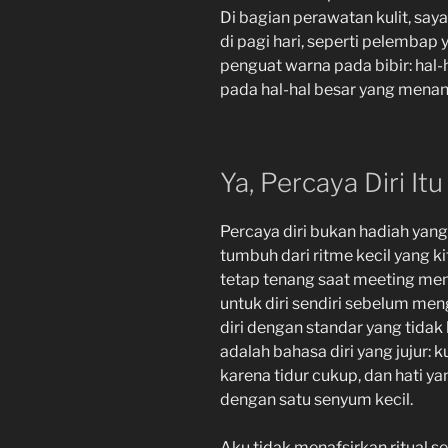
Di bagian perawatan kulit, sa
di pagi hari, seperti pelembap
penguat warna pada bibir: hal-
pada hal-hal besar yang menant
Ya, Percaya Diri It
Percaya diri bukan hadiah yang 
tumbuh dari ritme kecil yang k
tetap tenang saat meeting me
untuk diri sendiri sebelum men
diri dengan standar yang tidak 
adalah bahasa diri yang jujur: ku
karena tidur cukup, dan hati y
dengan satu senyum kecil.
Aku tidak menafsirkan ritual 