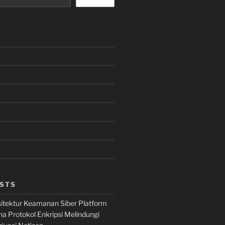
STS
tektur Keamanan Siber Platform
 Protokol Enkripsi Melindungi