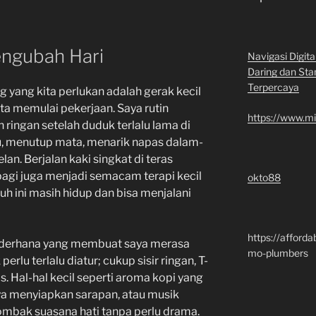
engubah Hari
Navigasi Digita
Daring dan Sta
Terpercaya
ng yang kita perlukan adalah gerak kecil
a memulai pekerjaan. Saya rutin
https://www.m
ringan setelah duduk terlalu lama di
, menutup mata, menarik napas dalam-
n. Berjalan kaki singkat di teras
agi juga menjadi semacam terapi kecil
okto88
 ini masih hidup dan bisa menjalani
https://afford
sederhana yang membuat saya merasa
mo-plumbers
erlu terlalu diatur; cukup sisir ringan, T-
as. Hal-hal kecil seperti aroma kopi yang
ya menyiapkan sarapan, atau musik
ombak suasana hati tanpa perlu drama.