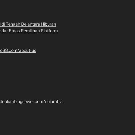
l di Tengah Belantara Hiburan
ndar Emas Pemilihan Platform
io88.com/about-us
ableplumbingsewer.com/columbia-