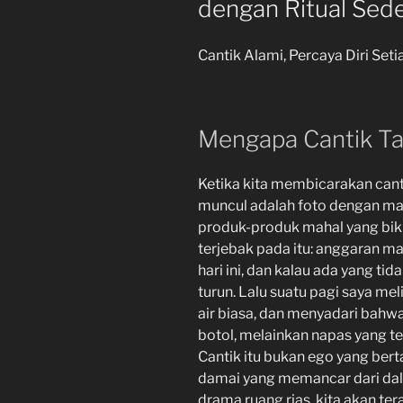
dengan Ritual Sed
Cantik Alami, Percaya Diri Set
Mengapa Cantik Ta
Ketika kita membicarakan cant
muncul adalah foto dengan make
produk-produk mahal yang biki
terjebak pada itu: anggaran ma
hari ini, dan kalau ada yang ti
turun. Lalu suatu pagi saya mel
air biasa, dan menyadari bahwa 
botol, melainkan napas yang te
Cantik itu bukan ego yang ber
damai yang memancar dari dalam
drama ruang rias, kita akan teras